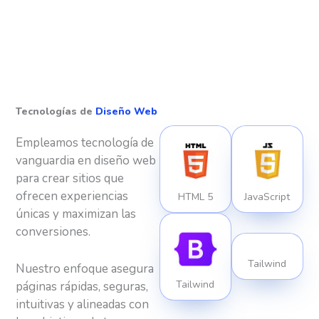
Tecnologías de
Diseño Web
Empleamos tecnología de
vanguardia en diseño web
para crear sitios que
ofrecen experiencias
HTML 5
JavaScript
únicas y maximizan las
conversiones.
Tailwind
Nuestro enfoque asegura
Tailwind
páginas rápidas, seguras,
intuitivas y alineadas con