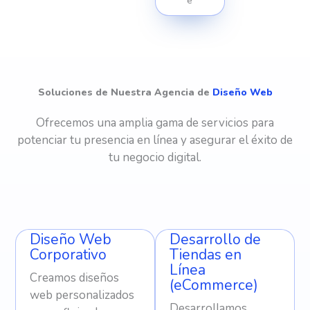
e
Soluciones de Nuestra Agencia de
Diseño Web
Ofrecemos una amplia gama de servicios para
potenciar tu presencia en línea y asegurar el éxito de
tu negocio digital.
Diseño Web
Desarrollo de
Corporativo
Tiendas en
Línea
Creamos diseños
(eCommerce)
web personalizados
Desarrollamos