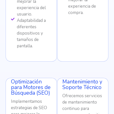
mejorar la
experiencia de
experiencia del
compra.
usuario.
Adaptabilidad a
diferentes
dispositivos y
tamaños de
pantalla.
Optimización
Mantenimiento y
para Motores de
Soporte Técnico
Búsqueda (SEO)
Ofrecemos servicios
Implementamos
de mantenimiento
estrategias de SEO
continuo para