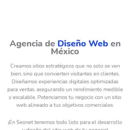
Agencia de
Diseño Web
en
México
Creamos sitios estratégicos que no solo se ven
bien, sino que convierten visitantes en clientes.
Diseñamos experiencias digitales optimizadas
para ventas, asegurando un rendimiento medible
y escalable. Potenciamos tu negocio con un sitio
web alineado a tus objetivos comerciales.
¡En Seonet tenemos todo listo para el desarrollo
y diseño del sitio web de tu negocio!