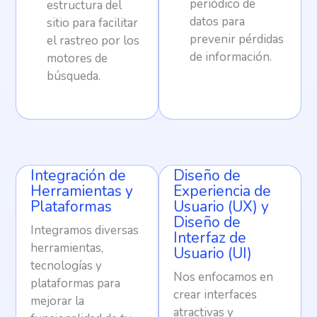
periódico de
estructura del
datos para
sitio para facilitar
prevenir pérdidas
el rastreo por los
de información.
motores de
búsqueda.
Integración de
Diseño de
Herramientas y
Experiencia de
Plataformas
Usuario (UX) y
Diseño de
Integramos diversas
Interfaz de
herramientas,
Usuario (UI)
tecnologías y
Nos enfocamos en
plataformas para
crear interfaces
mejorar la
atractivas y